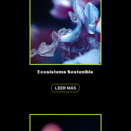
Ecosistema Sostenible
LEER MÁS