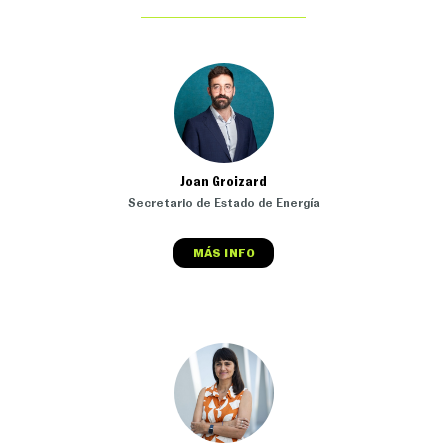
Joan Groizard
Secretario de Estado de Energía
MÁS INFO