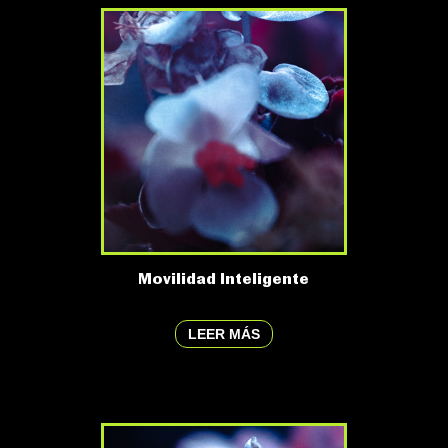
Movilidad Inteligente
LEER MÁS