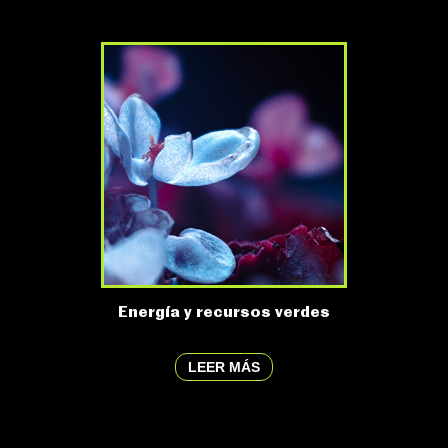
Energía y recursos verdes
LEER MÁS