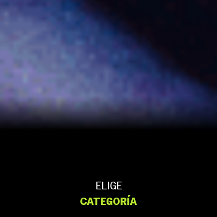
ELIGE
CATEGORÍA