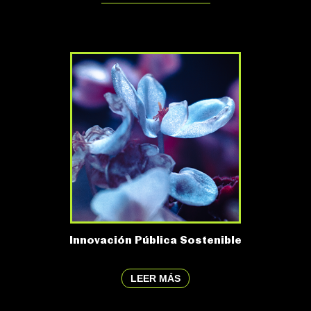
Innovación Pública Sostenible
LEER MÁS